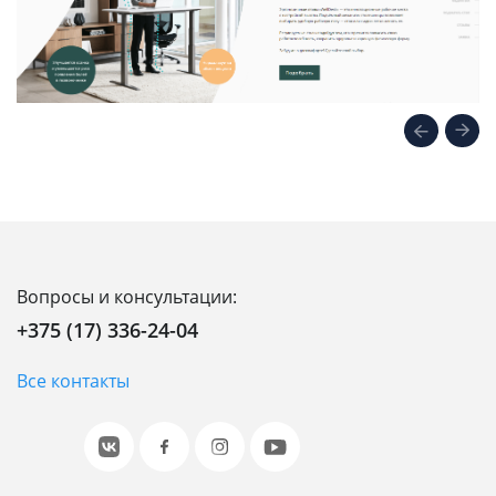
Вопросы и консультации:
+375 (17) 336-24-04
Все контакты