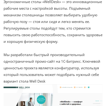
Эргономичные столы «WellDesk» — это инновационные
рабочие места с настройкой высоты. Подъёмный
механизм столешницы позволяет выбирать удобную
рабочую позу — стоя или сидя и легко менять ее.
Регулируемые столы подойдут тем, кто стремится
повысить свою работоспособность, сохранить здоровье
и хорошую физическую форму.
Мы разработали быстрый производительный
одностраничный промо-сайт на 1С-Битрикс. Ключевой
ценностью проекта является конфигуратор, используя
который пользователь может подобрать нужный себе
вариант стола Well Desk