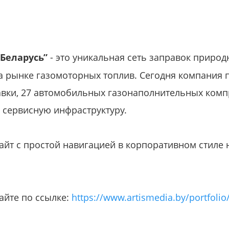
 Беларусь”
- это уникальная сеть заправок природ
на рынке газомоторных топлив. Сегодня компания 
вки, 27 автомобильных газонаполнительных комп
 сервисную инфраструктуру.
сайт с простой навигацией в корпоративном стиле 
айте по ссылке:
https://www.artismedia.by/portfoli