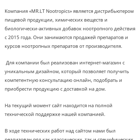
Компания «MR.LT Nootropics» является дистрибьютером
пищевой продукции, химических веществ и
биологически-активных добавок ноотропного действия
с 2015 года. Они занимаются продажей препаратов и
курсов ноотропных препаратов от производителя.
Для компании был реализован интернет-магазин с
уникальным дизайном, который позволяет получить
компетентную консультацию онлайн, подобрать и
приобрести продукцию с доставкой на дом.
На текущий момент сайт находится на полной
технической поддержке нашей компанией.
В ходе технических работ над сайтом нами был
реализован ряд как классических, так и специфических