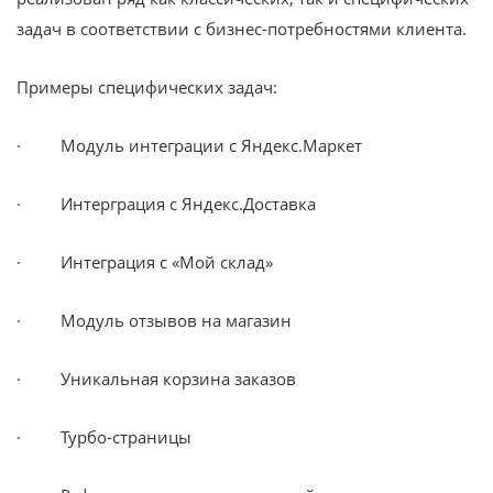
задач в соответствии с бизнес-потребностями клиента.
Примеры специфических задач:
· Модуль интеграции с Яндекс.Маркет
· Интерграция с Яндекс.Доставка
· Интеграция с «Мой склад»
· Модуль отзывов на магазин
· Уникальная корзина заказов
· Турбо-страницы