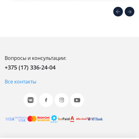
Вопросы и консультации:
+375 (17) 336-24-04
Все контакты