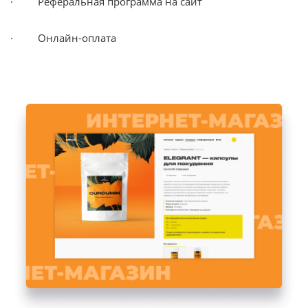
· Реферальная программа на сайт
· Онлайн-оплата