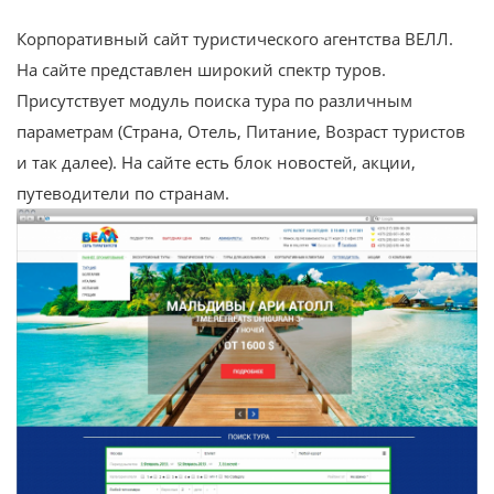
Корпоративный сайт туристического агентства ВЕЛЛ.
На сайте представлен широкий спектр туров.
Присутствует модуль поиска тура по различным
параметрам (Страна, Отель, Питание, Возраст туристов
и так далее). На сайте есть блок новостей, акции,
путеводители по странам.