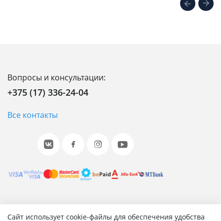
Вопросы и консультации:
+375 (17) 336-24-04
Все контакты
© 2001-2026 «Битрикс», «1С-Битрикс». Работает на 1С-
Сайт использует cookie-файлы для обеспечения удобства