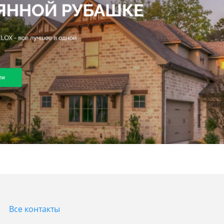
Все контакты