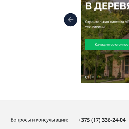
+375 (17) 336-24-04
Вопросы и консультации: