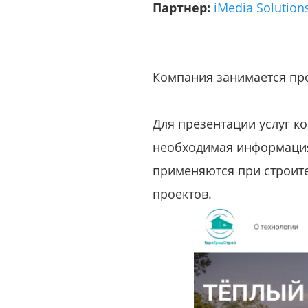
Партнер:
iMedia Solution
Компания занимается пр
Для презентации услуг к
необходимая информация
применяются при строите
проектов.