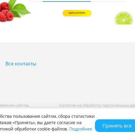
Все контакты
равление сайтом.
Согласие на обработку персональных д
Политика обработки персональных дан
бства пользования сайтом, сбора статистики
ажав «Принять», вы даете согласие на
Принять все
литикой обработки cookie-файлов.
Подробнее