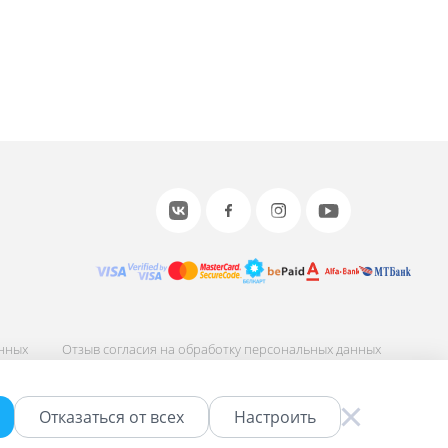
анных
Отзыв согласия на обработку персональных данных
ных
Соглашение об использовании сайта
Отказаться от всех
Настроить