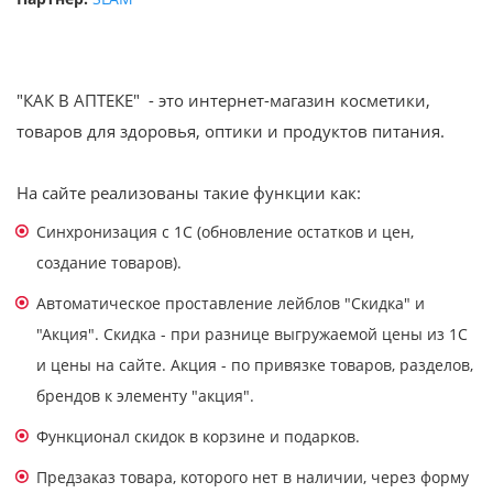
"КАК В АПТЕКЕ" - это интернет-магазин косметики,
товаров для здоровья, оптики и продуктов питания.
На сайте реализованы такие функции как:
Синхронизация с 1С (обновление остатков и цен,
создание товаров).
Автоматическое проставление лейблов "Скидка" и
"Акция". Скидка - при разнице выгружаемой цены из 1С
и цены на сайте. Акция - по привязке товаров, разделов,
брендов к элементу "акция".
Функционал скидок в корзине и подарков.
Предзаказ товара, которого нет в наличии, через форму