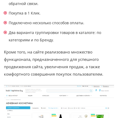
обратной связи.
Покупка в 1 Клик.
Подключено несколько способов оплаты.
Два варианта группировки товаров в каталоге: по
категориям и по Бренду.
Кроме того, на сайте реализовано множество
функционала, предназначенного для успешного
продвижения сайта, увеличения продаж, а также
комфортного совершения покупок пользователем.