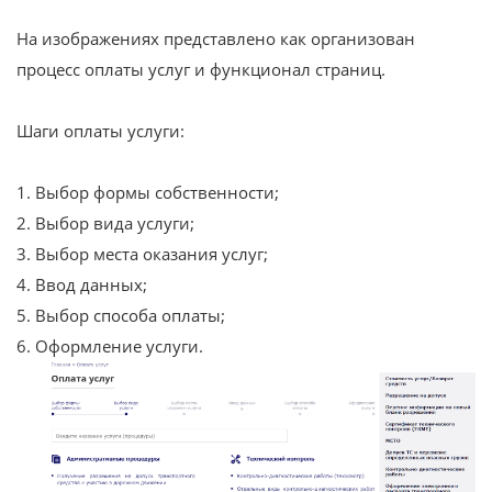
На изображениях представлено как организован
процесс оплаты услуг и функционал страниц.
Шаги оплаты услуги:
1. Выбор формы собственности;
2. Выбор вида услуги;
3. Выбор места оказания услуг;
4. Ввод данных;
5. Выбор способа оплаты;
6. Оформление услуги.