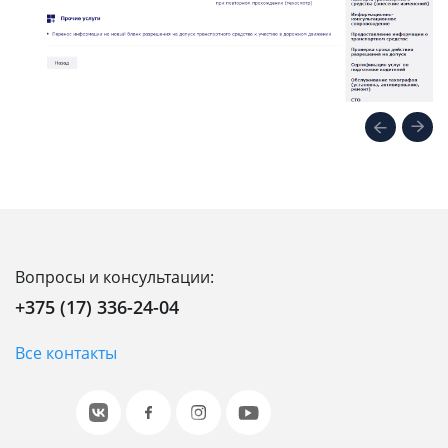
Вопросы и консультации:
+375 (17) 336-24-04
Все контакты