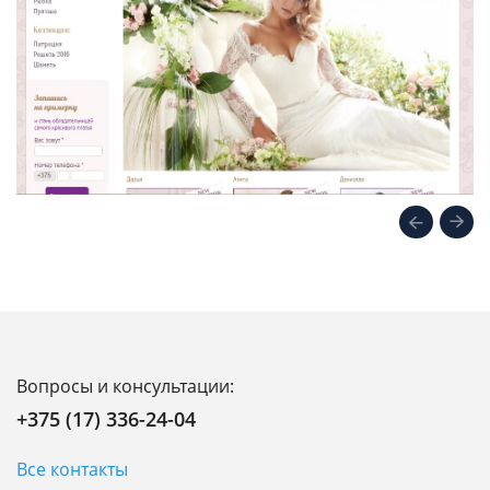
Вопросы и консультации:
+375 (17) 336-24-04
Все контакты