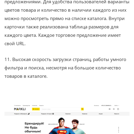
предложениями. Для удобства пользователей варианты
цветов товара и количество в наличии каждого из них
можно просмотреть прямо на списке каталога. Внутри
карточки также реализована таблица размеров для
каждого цвета. Каждое торговое предложение имеет
свой URL.
11. Высокая скорость загрузки страниц, работы умного
фильтра и поиска, несмотря на большое количество
товаров в каталоге.