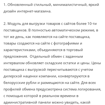
1. Обновленный стильный, минималистичный, яркий
дизайн интернет-магазина.
2. Модуль для выгрузки товаров с сайтов более 10-ти
поставщиков. В полностью автоматическом режиме, в
тот же день, как появляются на сайте поставщика,
товары создаются на сайте с фотографиями и
характеристиками, объединяются в торговый
предложения. Отдельный обмен с заданным
интервалом обновляет складские остатки и цены. Цены
поставщика с выгрузкой пересчитываются с учетом
дилерской наценки компании, конвертируются в
белорусские рубли и размещаются на сайте. Для всех
профилей обмена предусмотрена система логирования,
с помощью которой в реальном времени в
административной панели можно увидеть, какой