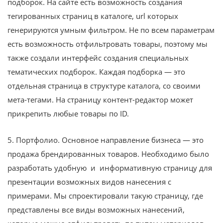
подборок. На сайте есть возможность создания
тегированных страниц в каталоге, url которых
генерируются умным фильтром. Не по всем параметрам
есть возможность отфильтровать товары, поэтому мы
также создали интерфейс создания специальных
тематических подборок. Каждая подборка — это
отдельная страница в структуре каталога, со своими
мета-тегами. На страницу контент-редактор может
прикрепить любые товары по ID.
5. Портфолио. Основное направление бизнеса — это
продажа брендированных товаров. Необходимо было
разработать удобную и информативную страницу для
презентации возможных видов нанесения с
примерами. Мы спроектировали такую страницу, где
представлены все виды возможных нанесений,