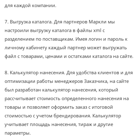
для каждой компании.
7. Выгрузка каталога. Для партнеров Маркли мы
настроили выгрузку каталога в файлы xml с
разделением по поставщикам. Имея логин и пароль к
личному кабинету каждый партнер может выгружать
файл с товарами, ценами и остатками каталога на сайте.
8. Калькулятор нанесения. Для удобства клиентов и для
оптимизации работы менеджеров Заказчика, на сайте
был разработан калькулятор нанесения, который
рассчитывает стоимость определенного нанесения на
товары и позволяет оформить заказ с итоговой
стоимостью с учетом брендирования. Калькулятор
учитывает площадь нанесения, тираж и другие
параметры.