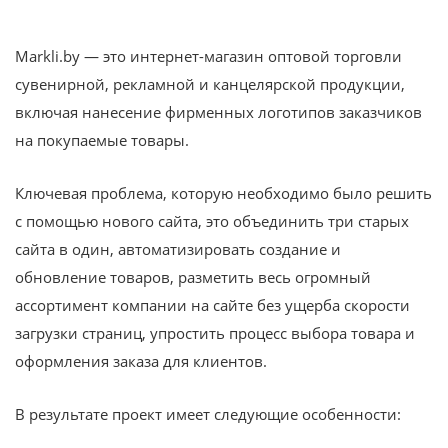
Markli.by — это интернет-магазин оптовой торговли
сувенирной, рекламной и канцелярской продукции,
включая нанесение фирменных логотипов заказчиков
на покупаемые товары.
Ключевая проблема, которую необходимо было решить
с помощью нового сайта, это объединить три старых
сайта в один, автоматизировать создание и
обновление товаров, разметить весь огромный
ассортимент компании на сайте без ущерба скорости
загрузки страниц, упростить процесс выбора товара и
оформления заказа для клиентов.
В результате проект имеет следующие особенности: