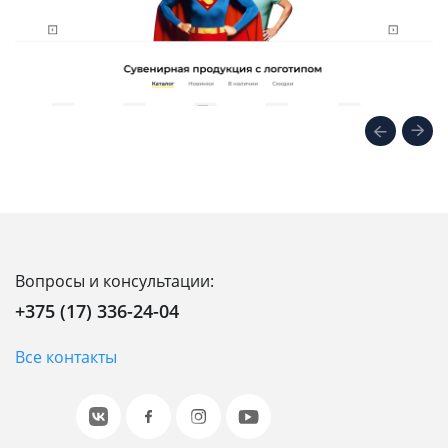
Вопросы и консультации:
+375 (17) 336-24-04
Все контакты