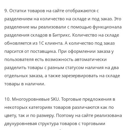
9. Остатки товаров на сайте отображаются с
разделением на количество на складе и под заказ. Это
разделение мы реализовали с помощью функционала
разделения складов в Битрикс. Количество на складе
обновляется из 1С клиента. А количество под заказ
парсится от поставщика. При оформлении заказа у
пользователя есть возможность автоматически
разделить товары с разным статусом наличия на два
отдельных заказа, а также зарезервировать на складе
товары в наличии.
10. Многоуровневые SKU. Торговые предложения в
некоторых категориях товаров различаются как по
цвету, так и по размеру. Поэтому на сайте реализована
двухуровневая структура товаров с торговыми