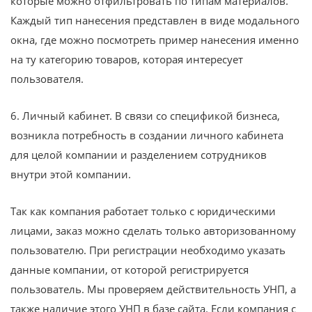
которые можно отфильтровать по типам материалов.
Каждый тип нанесения представлен в виде модального
окна, где можно посмотреть пример нанесения именно
на ту категорию товаров, которая интересует
пользователя.
6. Личный кабинет. В связи со спецификой бизнеса,
возникла потребность в создании личного кабинета
для целой компании и разделением сотрудников
внутри этой компании.
Так как компания работает только с юридическими
лицами, заказ можно сделать только авторизованному
пользователю. При регистрации необходимо указать
данные компании, от которой регистрируется
пользователь. Мы проверяем действительность УНП, а
также наличие этого УНП в базе сайта. Если компания с