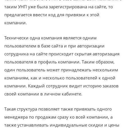
таким УНП уже была зарегистрирована на сайте, то
предлагается ввести код для привязки к этой
компании.
Технически одна компания является одним
пользователем в базе сайта и при авторизации
сотрудника на сайте происходит скрытая авторизация
пользователя в профиль компании. Таким образом,
один пользователь может принадлежать нескольким
компаниям, как и несколько пользователей к одной
компании. Каждый сотрудник видит историю заказов
своей компании в личном кабинете.
Такая структура позволяет также привязать одного
менеджера по продажам сразу ко всей компании, а
также устанавливать индивидуальные скидки и цены