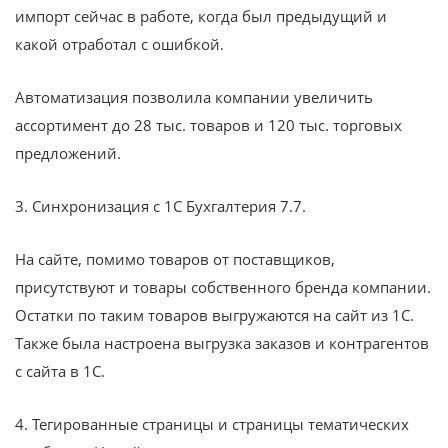
импорт сейчас в работе, когда был предыдущий и
какой отработал с ошибкой.
Автоматизация позволила компании увеличить
ассортимент до 28 тыс. товаров и 120 тыс. торговых
предложений.
3. Синхронизация с 1С Бухгалтерия 7.7.
На сайте, помимо товаров от поставщиков,
присутствуют и товары собственного бренда компании.
Остатки по таким товаров выгружаются на сайт из 1С.
Также была настроена выгрузка заказов и контрагентов
с сайта в 1С.
4. Тегированные страницы и страницы тематических