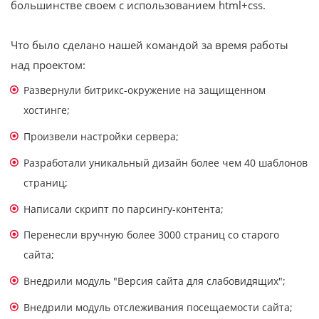
большинстве своем с использованием html+css.
Что было сделано нашей командой за время работы
над проектом:
Развернули битрикс-окружение на защищенном
хостинге;
Произвели настройки сервера;
Разработали уникальный дизайн более чем 40 шаблонов
страниц;
Написали скрипт по парсингу-контента;
Перенесли вручную более 3000 страниц со старого
сайта;
Внедрили модуль "Версия сайта для слабовидящих";
Внедрили модуль отслеживания посещаемости сайта;