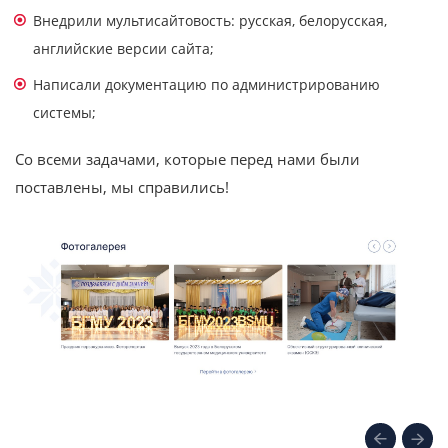
Внедрили мультисайтовость: русская, белорусская,
английские версии сайта;
Написали документацию по администрированию
системы;
Cо всеми задачами, которые перед нами были
поставлены, мы справились!