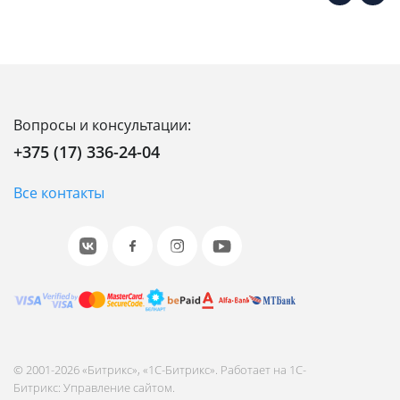
Вопросы и консультации:
+375 (17) 336-24-04
Все контакты
© 2001-2026 «Битрикс», «1С-Битрикс». Работает на 1С-
Битрикс: Управление сайтом.