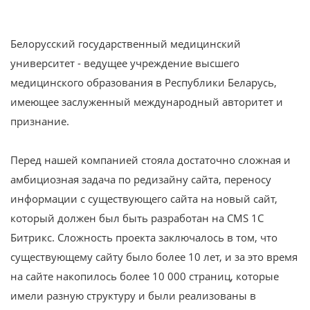
Белорусский государственный медицинский
университет - ведущее учреждение высшего
медицинского образования в Республики Беларусь,
имеющее заслуженный международный авторитет и
признание.
Перед нашей компанией стояла достаточно сложная и
амбициозная задача по редизайну сайта, переносу
информации с существующего сайта на новый сайт,
который должен был быть разработан на CMS 1С
Битрикс. Сложность проекта заключалось в том, что
существующему сайту было более 10 лет, и за это время
на сайте накопилось более 10 000 страниц, которые
имели разную структуру и были реализованы в