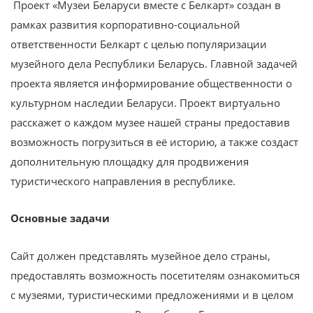
Проект «Музеи Беларуси вместе с Белкарт» создан в
рамках развития корпоративно-социальной
ответственности Белкарт с целью популяризации
музейного дела Республики Беларусь. Главной задачей
проекта является информирование общественности о
культурном наследии Беларуси. Проект виртуально
расскажет о каждом музее нашей страны предоставив
возможность погрузиться в её историю, а также создаст
дополнительную площадку для продвижения
туристического направления в республике.
Основные задачи
Сайт должен представлять музейное дело страны,
предоставлять возможность посетителям ознакомиться
с музеями, туристическими предложениями и в целом