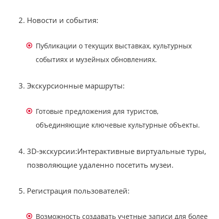
Новости и события:
Публикации о текущих выставках, культурных
событиях и музейных обновлениях.
Экскурсионные маршруты:
Готовые предложения для туристов,
объединяющие ключевые культурные объекты.
3D-экскурсии:Интерактивные виртуальные туры,
позволяющие удаленно посетить музеи.
Регистрация пользователей:
Возможность создавать учетные записи для более