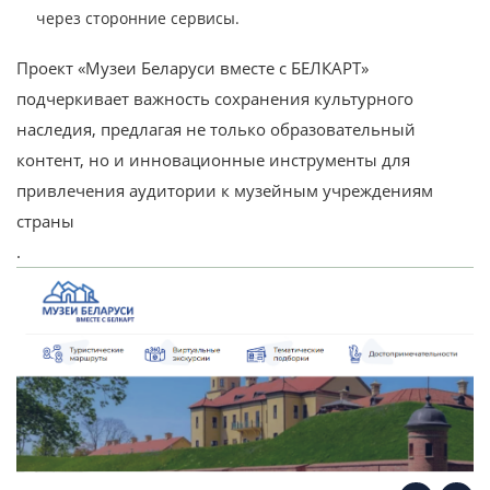
через сторонние сервисы.
Проект «Музеи Беларуси вместе с БЕЛКАРТ»
подчеркивает важность сохранения культурного
наследия, предлагая не только образовательный
контент, но и инновационные инструменты для
привлечения аудитории к музейным учреждениям
страны​
.