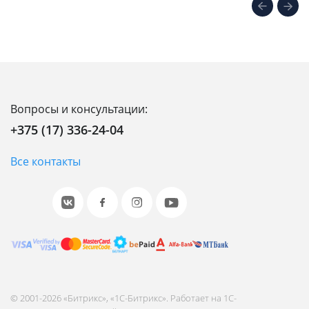
Вопросы и консультации:
+375 (17) 336-24-04
Все контакты
© 2001-2026 «Битрикс», «1С-Битрикс». Работает на 1С-