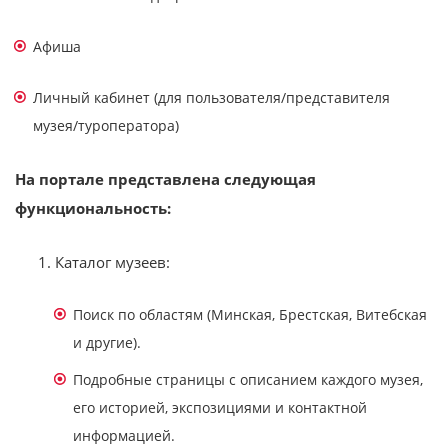
Афиша
Личный кабинет (для пользователя/представителя
музея/туроператора)
На портале представлена следующая
функциональность:
Каталог музеев:
Поиск по областям (Минская, Брестская, Витебская
и другие).
Подробные страницы с описанием каждого музея,
его историей, экспозициями и контактной
информацией.