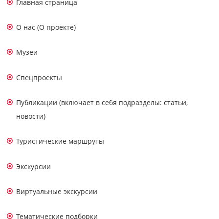
Главная страница
О нас (О проекте)
Музеи
Спецпроекты
Публикации (включает в себя подразделы: статьи,
новости)
Туристические маршруты
Экскурсии
Виртуальные экскурсии
Тематические подборки