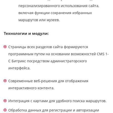
персонализированного использования сайта,
включая функции сохранения избранных
маршрутов или музеев.
Технологии и модули:
Страницы всех разделов сайта формируются
программным путем на основании возможностей CMS 1-
С Битрикс посредством администраторского
интерфейса.
Современные веб-решения для отображения
интерактивного контента.
Интеграция с картами для удобного поиска маршрутов.
Обработка данных для регистрации и авторизации