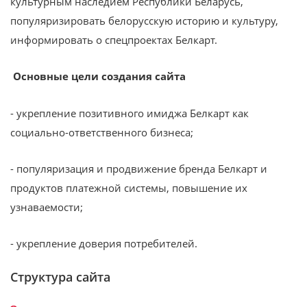
культурным наследием Республики Беларусь,
популяризировать белорусскую историю и культуру,
информировать о спецпроектах Белкарт.
Основные цели создания сайта
- укрепление позитивного имиджа Белкарт как
социально-ответственного бизнеса;
- популяризация и продвижение бренда Белкарт и
продуктов платежной системы, повышение их
узнаваемости;
- укрепление доверия потребителей.
Структура сайта