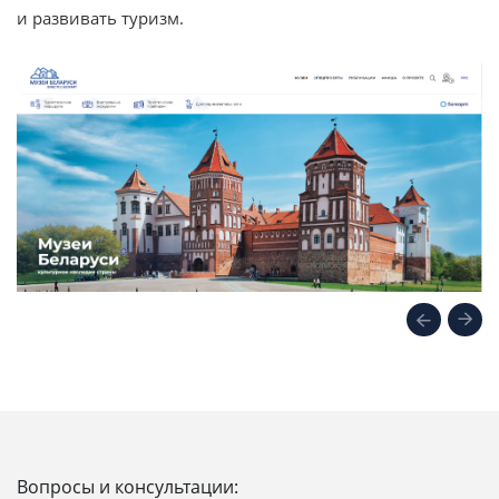
и развивать туризм.
Вопросы и консультации: