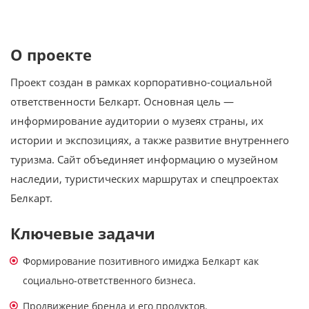
О проекте
Проект создан в рамках корпоративно-социальной
ответственности Белкарт. Основная цель —
информирование аудитории о музеях страны, их
истории и экспозициях, а также развитие внутреннего
туризма. Сайт объединяет информацию о музейном
наследии, туристических маршрутах и спецпроектах
Белкарт.
Ключевые задачи
Формирование позитивного имиджа Белкарт как
социально-ответственного бизнеса.
Продвижение бренда и его продуктов.