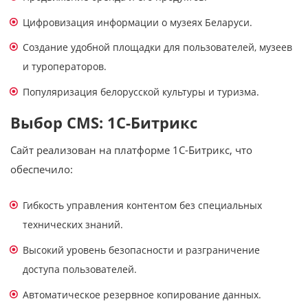
Цифровизация информации о музеях Беларуси.
Создание удобной площадки для пользователей, музеев
и туроператоров.
Популяризация белорусской культуры и туризма.
Выбор CMS: 1С-Битрикс
Сайт реализован на платформе 1С-Битрикс, что
обеспечило:
Гибкость управления контентом без специальных
технических знаний.
Высокий уровень безопасности и разграничение
доступа пользователей.
Автоматическое резервное копирование данных.