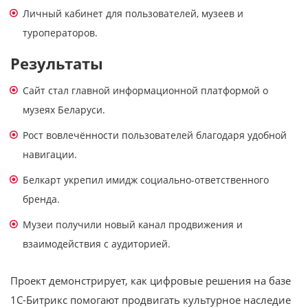
Личный кабинет для пользователей, музеев и
туроператоров.
Результаты
Сайт стал главной информационной платформой о
музеях Беларуси.
Рост вовлечённости пользователей благодаря удобной
навигации.
Белкарт укрепил имидж социально-ответственного
бренда.
Музеи получили новый канал продвижения и
взаимодействия с аудиторией.
Проект демонстрирует, как цифровые решения на базе
1С-Битрикс помогают продвигать культурное наследие