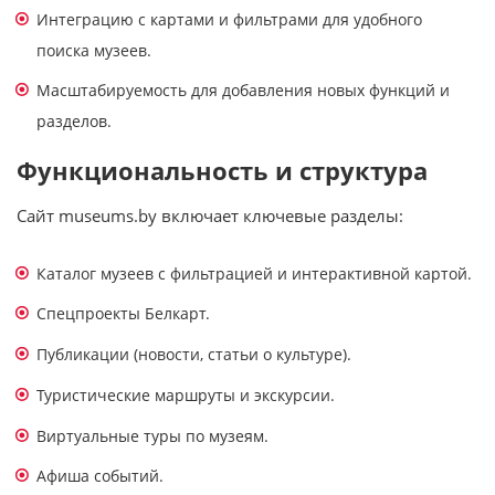
Интеграцию с картами и фильтрами для удобного
поиска музеев.
Масштабируемость для добавления новых функций и
разделов.
Функциональность и структура
Сайт museums.by включает ключевые разделы:
Каталог музеев с фильтрацией и интерактивной картой.
Спецпроекты Белкарт.
Публикации (новости, статьи о культуре).
Туристические маршруты и экскурсии.
Виртуальные туры по музеям.
Афиша событий.