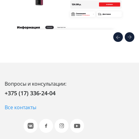
Вопросы и консультации:
+375 (17) 336-24-04
Все контакты