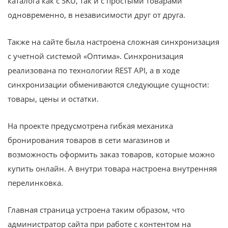
каталога как с SKU, так и с простыми товарами
одновременно, в независимости друг от друга.
Также на сайте была настроена сложная синхронизация
с учетной системой «Оптима». Синхронизация
реализована по технологии REST API, а в ходе
синхронизации обмениваются следующие сущности:
товары, цены и остатки.
На проекте предусмотрена гибкая механика
бронирования товаров в сети магазинов и
возможность оформить заказ товаров, которые можно
купить онлайн. А внутри товара настроена внутренняя
перелинковка.
Главная страница устроена таким образом, что
администратор сайта при работе с контентом на