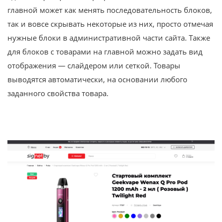
главной может как менять последовательность блоков,
так и вовсе скрывать некоторые из них, просто отмечая
нужные блоки в административной части сайта. Также
для блоков с товарами на главной можно задать вид
отображения — слайдером или сеткой. Товары
выводятся автоматически, на основании любого
заданного свойства товара.