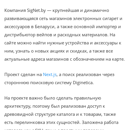
Компания SigNet.by — крупнейшая и динамично
развивающаяся сеть магазинов электронных сигарет и
аксессуаров в Беларуси, а также основной импортер и
дистрибьютор вейпов и расходных материалов. На
сайте можно найти нужные устройства и аксессуары к
ним, узнать о новых акциях и скидках, а также все
актуальные адреса магазинов с обозначением на карте.
Проект сделан на
Next.js
, а поиск реализован через
стороннюю поисковую систему Diginetica.
На проекте важно было сделать правильную
архитектуру, поэтому был реализован доступ к
древовидной структуре каталога и к товарам, также
есть перелинковка этих сущностей. Заложена работа