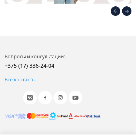
Вопросы и консультации:
+375 (17) 336-24-04
Все контакты