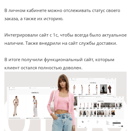
В личном кабинете можно отслеживать статус своего
заказа, а также их историю.
Интегрировали сайт с 1с, чтобы всегда было актуальное
наличие. Также внедрили на сайт службы доставки.
В итоге получили функциональный сайт, которым
клиент остался полностью доволен.