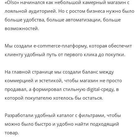
«Olso» начинался как небольшой камерный магазин с
лояльной аудиторией. Но с ростом бизнеса нужно было
больше удобства, больше автоматизации, больше
возможностей.
Мы создали e-commerce-платформу, которая обеспечит
клиенту удобный путь от первого клика до покупки.
На главной странице мы создали баланс между
коммерцией и эстетикой, чтобы магазин не просто
продавал, а формировал стильную digital-среду, в
которой покупателю хотелось бы остаться.
Разработали удобный каталог с фильтрами, чтобы
можно было быстро и удобно найти подходящий
товар.