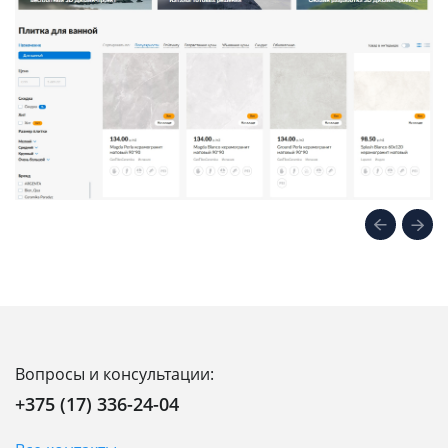
Вопросы и консультации:
+375 (17) 336-24-04