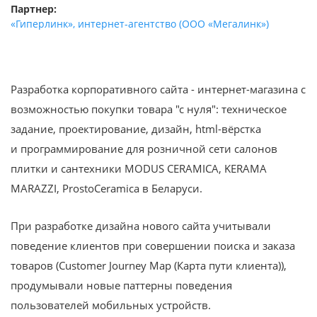
Партнер:
«Гиперлинк», интернет-агентство (ООО «Мегалинк»)
Разработка корпоративного сайта - интернет-магазина с
возможностью покупки товара "с нуля": техническое
задание, проектирование, дизайн, html-вёрстка
и программирование для розничной сети салонов
плитки и сантехники MODUS CERAMICA, KERAMA
MARAZZI, ProstoCeramica в Беларуси.
При разработке дизайна нового сайта учитывали
поведение клиентов при совершении поиска и заказа
товаров (Customer Journey Map (Карта пути клиента)),
продумывали новые паттерны поведения
пользователей мобильных устройств.