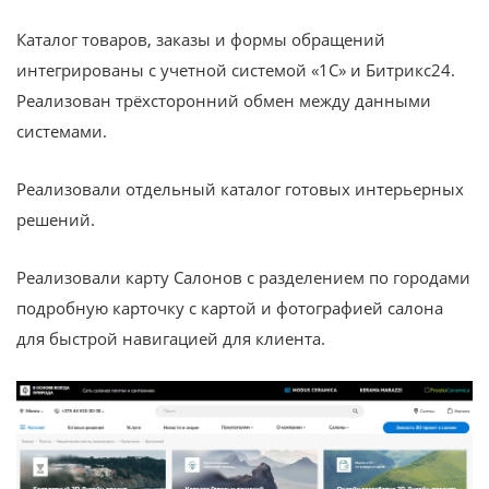
Каталог товаров, заказы и формы обращений
интегрированы с учетной системой «1С» и Битрикс24.
Реализован трёхсторонний обмен между данными
системами.
Реализовали отдельный каталог готовых интерьерных
решений.
Реализовали карту Салонов с разделением по городами
подробную карточку с картой и фотографией салона
для быстрой навигацией для клиента.