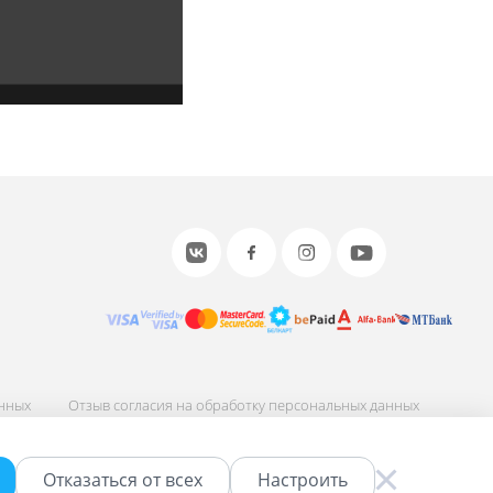
анных
Отзыв согласия на обработку персональных данных
ных
Соглашение об использовании сайта
Отказаться от всех
Настроить