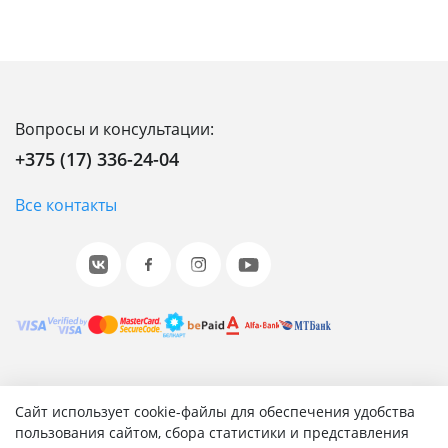
Вопросы и консультации:
+375 (17) 336-24-04
Все контакты
© 2001-2026 «Битрикс», «1С-Битрикс». Работает на 1С-
Сайт использует cookie-файлы для обеспечения удобства
Битрикс: Управление сайтом.
пользования сайтом, сбора статистики и представления