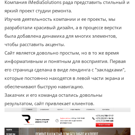
Компания iMediaSolutions рада представить стильный и
яркий проект студии ремонта.
Изучив деятельность компании и ее проекты, мы
разработали красивый дизайн, а в процессе верстки
была добавлена динамика для многих элементов,
чтобы расставить акценты.
Сайт является довольно простым, но в то же время
информативным и понятным для восприятия. Первая
его страница сделана в виде лендинга с "закладками",
которые постоянно находятся в левой части экрана и
обеспечивают быструю навигацию.
Заказчик и его команда остались довольны
результатом, сайт привлекает клиентов.