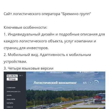
Сайт логистического оператора "Бремино групп"
Ключевые особенности:
1. Индивидуальный дизайн и подробные описания для
каждого логистического объекта, услуг компании и
страниц для инвесторов.
2. Мобильный вид. Адаптивность к мобильным
устройствам.
3. Четыре языковые версии