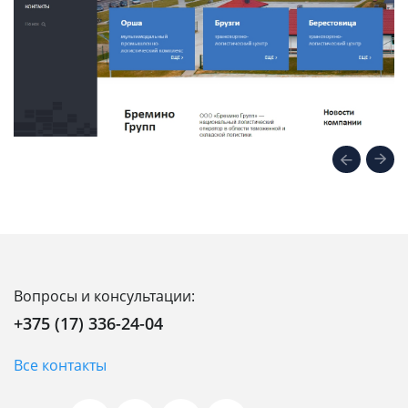
Вопросы и консультации:
+375 (17) 336-24-04
Все контакты