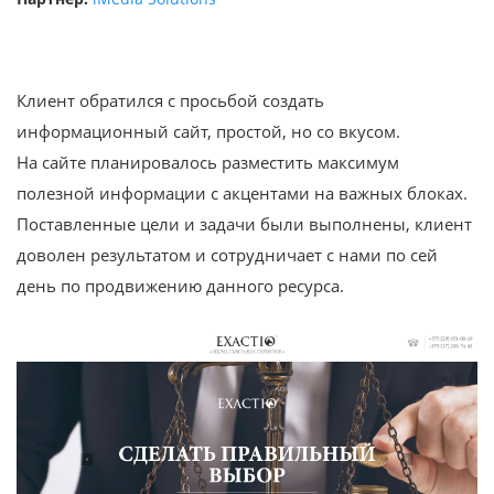
Клиент обратился с просьбой создать
информационный сайт, простой, но со вкусом.
На сайте планировалось разместить максимум
полезной информации с акцентами на важных блоках.
Поставленные цели и задачи были выполнены, клиент
доволен результатом и сотрудничает с нами по сей
день по продвижению данного ресурса.