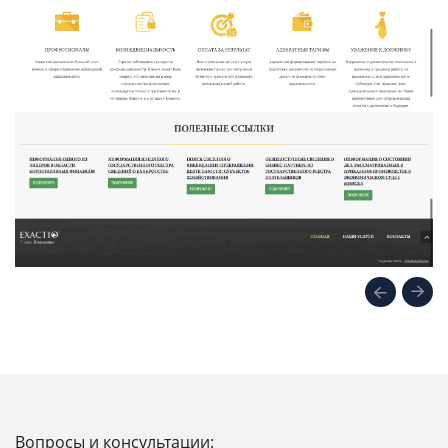
Вопросы и консультации: