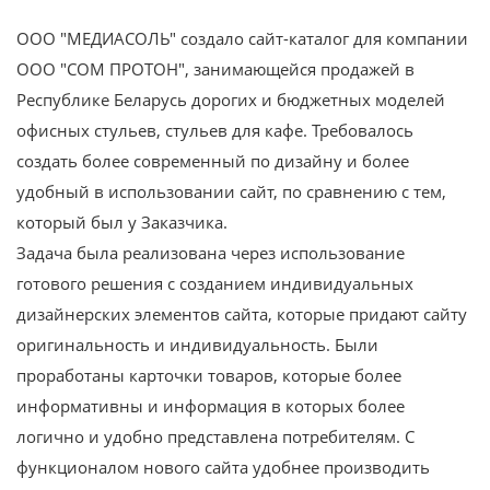
ООО "МЕДИАСОЛЬ" создало сайт-каталог для компании
ООО "СОМ ПРОТОН", занимающейся продажей в
Республике Беларусь дорогих и бюджетных моделей
офисных стульев, стульев для кафе. Требовалось
создать более современный по дизайну и более
удобный в использовании сайт, по сравнению с тем,
который был у Заказчика.
Задача была реализована через использование
готового решения с созданием индивидуальных
дизайнерских элементов сайта, которые придают сайту
оригинальность и индивидуальность. Были
проработаны карточки товаров, которые более
информативны и информация в которых более
логично и удобно представлена потребителям. С
функционалом нового сайта удобнее производить