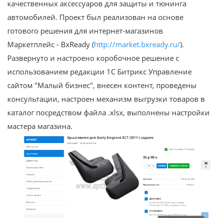
качественных аксессуаров для защиты и тюнинга
автомобилей. Проект был реализован на основе
готового решения для интернет-магазинов
Маркетплейс - BxReady (
http://market.bxready.ru/
).
Развернуто и настроено коробочное решение c
использованием редакции 1С Битрикс Управление
сайтом "Малый бизнес", внесен контент, проведены
консультации, настроен механизм выгрузки товаров в
каталог посредством файла .xlsx, выполнены настройки
мастера магазина.