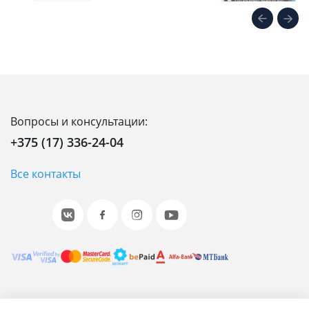
Вопросы и консультации:
+375 (17) 336-24-04
Все контакты