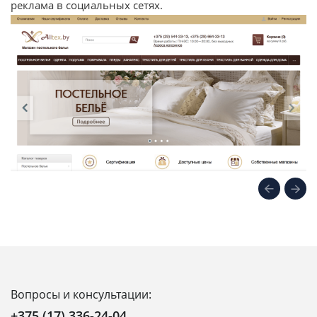
реклама в социальных сетях.
Вопросы и консультации:
+375 (17) 336-24-04