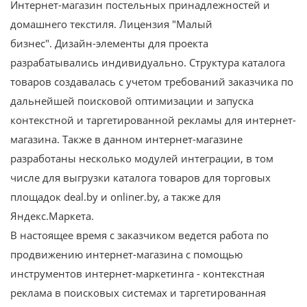
Интернет-магазин постельных принадлежностей и
домашнего текстиля. Лицензия "Малый
бизнес". Дизайн-элементы для проекта
разрабатывались индивидуально. Структура каталога
товаров создавалась с учетом требований заказчика по
дальнейшей поисковой оптимизации и запуска
контекстной и таргетированной рекламы для интернет-
магазина. Также в данном интернет-магазине
разработаны несколько модулей интеграции, в том
числе для выгрузки каталога товаров для торговых
площадок deal.by и onliner.by, а также для
Яндекс.Маркета.
В настоящее время с заказчиком ведется работа по
продвижению интернет-магазина с помощью
инструментов интернет-маркетинга - контекстная
реклама в поисковых системах и таргетированная