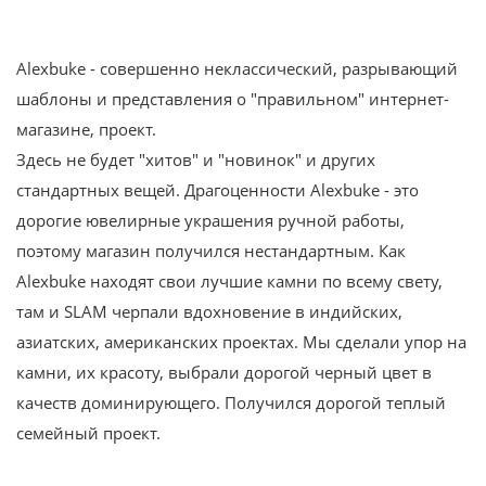
Alexbuke - совершенно неклассический, разрывающий
шаблоны и представления о "правильном" интернет-
магазине, проект.
Здесь не будет "хитов" и "новинок" и других
стандартных вещей. Драгоценности Alexbuke - это
дорогие ювелирные украшения ручной работы,
поэтому магазин получился нестандартным. Как
Alexbuke находят свои лучшие камни по всему свету,
там и SLAM черпали вдохновение в индийских,
азиатских, американских проектах. Мы сделали упор на
камни, их красоту, выбрали дорогой черный цвет в
качеств доминирующего. Получился дорогой теплый
семейный проект.