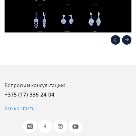
Вопросы и консультации:
+375 (17) 336-24-04
Все контакты