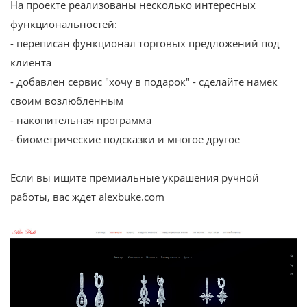
На проекте реализованы несколько интересных
функциональностей:
- переписан функционал торговых предложений под
клиента
- добавлен сервис "хочу в подарок" - сделайте намек
своим возлюбленным
- накопительная программа
- биометрические подсказки и многое другое
Если вы ищите премиальные украшения ручной
работы, вас ждет alexbuke.com