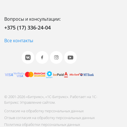
Вопросы и консультации:
+375 (17) 336-24-04
Все контакты
© 2001-2026 «Битрикс», «1С-Битрикс». Работает на 1С-
Битрикс: Управление сайтом.
Согласие на обработку персональных данных
Отзыв согласия на обработку персональных данных
Политика обработки персональных данных