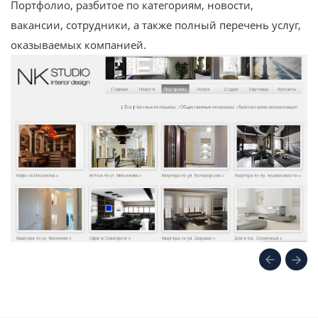
Портфолио, разбитое по категориям, новости,
вакансии, сотрудники, а также полный перечень услуг,
оказываемых компанией.