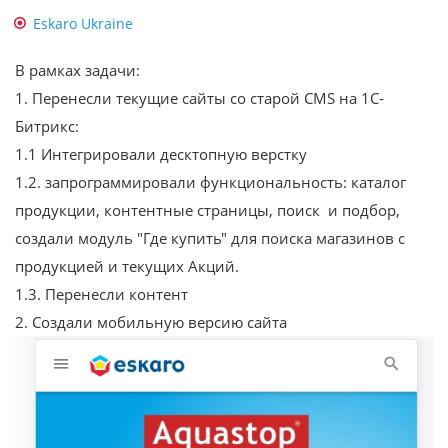
Eskaro Ukraine
В рамках задачи:
1. Перенесли текущие сайты со старой CMS на 1С-
Битрикс:
1.1 Интегрировали десктопную верстку
1.2. запрограммировали функциональность: каталог
продукции, контентные страницы, поиск и подбор,
создали модуль "Где купить" для поиска магазинов с
продукцией и текущих Акций.
1.3. Перенесли контент
2. Создали мобильную версию сайта