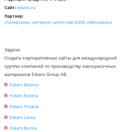
Сайт:
eskaro.ru
Партнер:
«Гиперлинк», интернет-агентство (ООО «Мегалинк»)
Задача:
Создать корпоративные сайты для международной
группы компаний по производству лакокрасочных
материалов Eskaro Group AB.
Eskaro Belarus
Eskaro Estonia
Eskaro Finland
Eskaro Latvia
Eskaro Russia