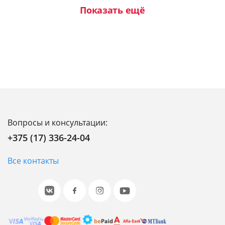
Показать ещё
Вопросы и консультации:
+375 (17) 336-24-04
Все контакты