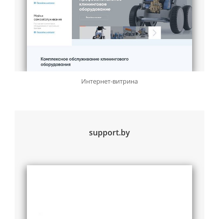
Интернет-витрина
support.by