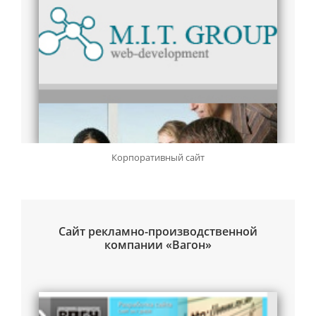
Корпоративный сайт
Сайт рекламно-производственной
компании «Вагон»