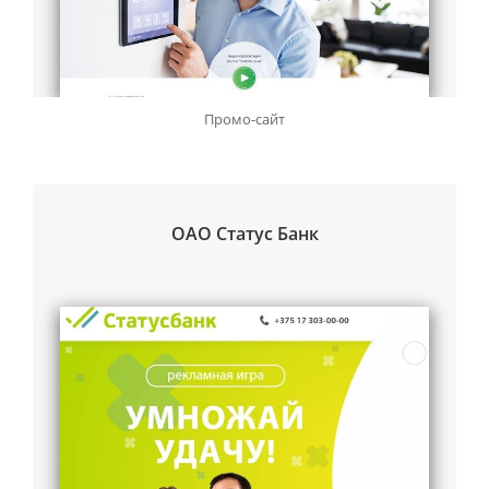
Промо-сайт
ОАО Статус Банк