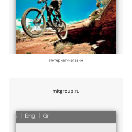
Интернет-магазин
mitgroup.ru