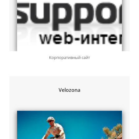
Корпоративный сайт
Velozona