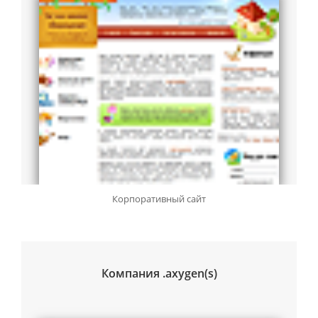
Корпоративный сайт
Компания .axygen(s)