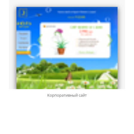
Корпоративный сайт