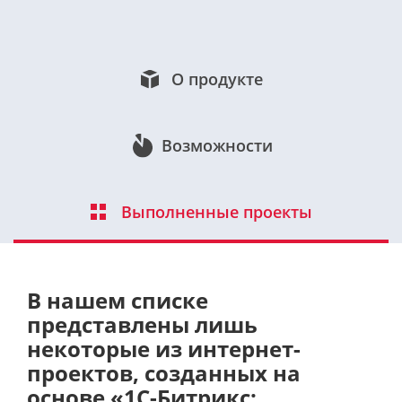
О продукте
Возможности
Выполненные проекты
В нашем списке
представлены лишь
некоторые из интернет-
проектов, созданных на
основе «1С-Битрикс: