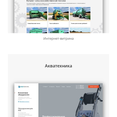
Интернет-витрина
Акватехника