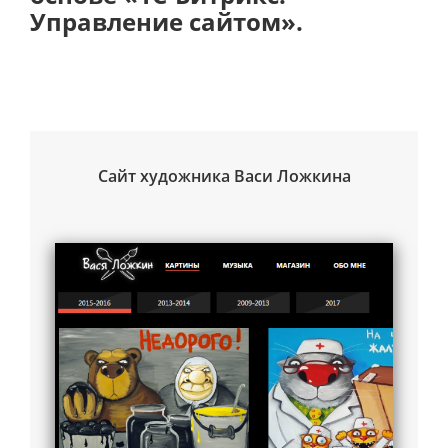
Управление сайтом».
Сайт художника Васи Ложкина