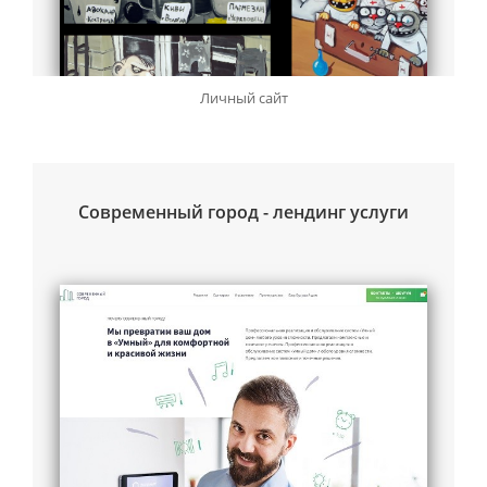
Личный сайт
Современный город - лендинг услуги