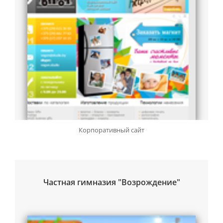
Корпоративный сайт
Частная гимназия "Возрождение"