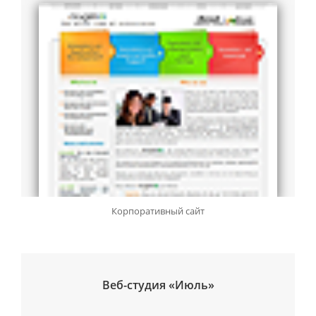
Корпоративный сайт
Веб-студия «Июль»