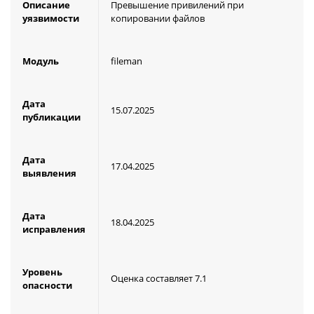
Описание
Превышение привилений при
уязвимости
копировании файлов
Модуль
fileman
Дата
15.07.2025
публикации
Дата
17.04.2025
выявления
Дата
18.04.2025
исправления
Уровень
Оценка составляет 7.1
опасности