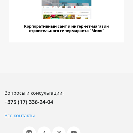
Корпоративный сайт и интернет-магазин
строительного гипермаркета "Миля"
Вопросы и консультации:
+375 (17) 336-24-04
Все контакты