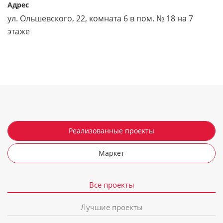
Адрес
ул. Ольшевского, 22, комната 6 в пом. № 18 на 7
этаже
Реализованные проекты
Маркет
Все проекты
Лучшие проекты