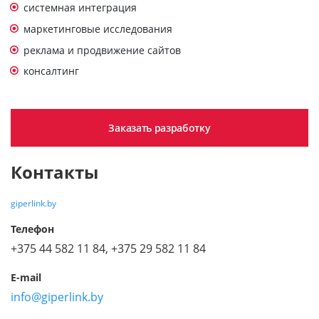
системная интеграция
маркетинговые исследования
реклама и продвижение сайтов
консалтинг
Заказать разработку
Контакты
giperlink.by
Телефон
+375 44 582 11 84, +375 29 582 11 84
E-mail
info@giperlink.by