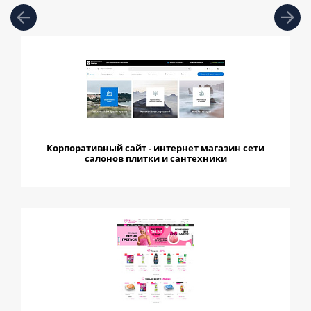
Корпоративный сайт - интернет магазин сети
салонов плитки и сантехники