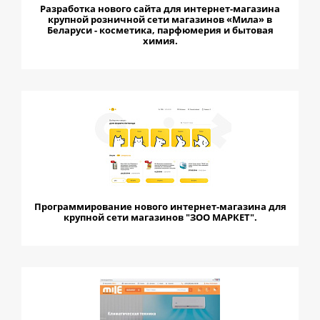
Разработка нового сайта для интернет-магазина
крупной розничной сети магазинов «Мила» в
Беларуси - косметика, парфюмерия и бытовая
химия.
Программирование нового интернет-магазина для
крупной сети магазинов "ЗОО МАРКЕТ".