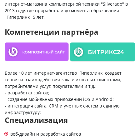
интернет-магазина компьютерной техники "Silverado" в
2013 году, где проработали до момента образования
"Гиперлинк" 5 лет.
Компетенции партнёра
Более 10 лет интернет-агентство Гиперлинк создает
сервисы взаимодействия заказчиков с их клиентами,
потребителями услуг, покупателями и т.д.:
- разработка сайтов;
- создание мобильных приложений iOS и Android;
- интеграция сайта, CRM и учетных систем в единую
инфраструктуру;
Специализация
веб-дизайн и разработка сайтов