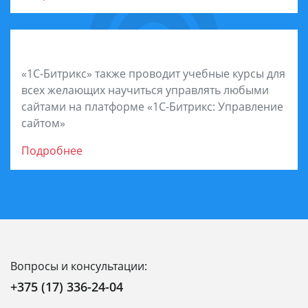
Обучитесь на курсах
«1С-Битрикс» также проводит учебные курсы для
всех желающих научиться управлять любыми
сайтами на платформе «1С-Битрикс: Управление
сайтом»
Подробнее
Вопросы и консультации:
+375 (17) 336-24-04