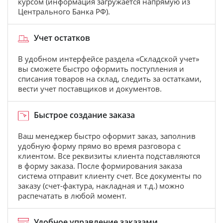
курсом (информация загружается напрямую из
Центрального Банка РФ).
Учет остатков
В удобном интерфейсе раздела «Складской учет»
вы сможете быстро оформить поступления и
списания товаров на склад, следить за остатками,
вести учет поставщиков и документов.
Быстрое создание заказа
Ваш менеджер быстро оформит заказ, заполнив
удобную форму прямо во время разговора с
клиентом. Все реквизиты клиента подставляются
в форму заказа. После формирования заказа
система отправит клиенту счет. Все документы по
заказу (счет-фактура, накладная и т.д.) можно
распечатать в любой момент.
Удобное управление заказами