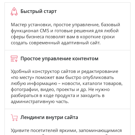
Быстрый старт
Мастер установки, простое управление, базовый
функционал CMS и готовые решения для любой
сферы бизнеса позволят вам в короткие сроки
создать современный адаптивный сайт.
Простое управление контентом
Удобный конструктор сайтов и редактирование
«по месту» поможет вам быстро опубликовать
любую информацию – новости, каталоги товаров,
фотографии, видео, проекты и др. Не нужно
разбираться в коде продукта и заходить в
административную часть.
Лендинги внутри сайта
Удивите посетителей яркими, запоминающимися