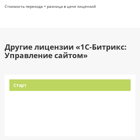
Стоимость перехода = разница в цене лицензий
Другие лицензии «1С-Битрикс:
Управление сайтом»
Старт