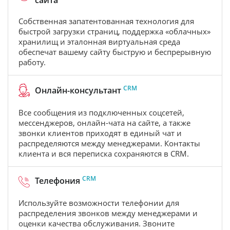
сайта
Собственная запатентованная технология для
быстрой загрузки страниц, поддержка «облачных»
хранилищ и эталонная виртуальная среда
обеспечат вашему сайту быструю и беспрерывную
работу.
CRM
Онлайн-консультант
Все сообщения из подключенных соцсетей,
мессенджеров, онлайн-чата на сайте, а также
звонки клиентов приходят в единый чат и
распределяются между менеджерами. Контакты
клиента и вся переписка сохраняются в CRM.
CRM
Телефония
Используйте возможности телефонии для
распределения звонков между менеджерами и
оценки качества обслуживания. Звоните