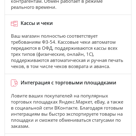
контрагентам. Обмен работает в режиме
реального времени.
Кассы и чеки
Ваш магазин полностью соответствует
требованиям ФЗ-54. Кассовые чеки автоматом
передаются в ОФД, поддерживаются кассы всех
трех типов (физические, онлайн, 1С),
поддерживаются автоматическая и ручная печать
чеков, в том числе чеков возврата и аванса.
Интеграция с торговыми площадками
Ловите ваших покупателей на популярных
торговых площадках Яндекс.Маркет, eBay, а также
в социальной сети ВКонтакте. Благодаря готовым
интеграциям вы быстро экспортируете товары на
площадки и сможете обмениваться статусами по
заказам.