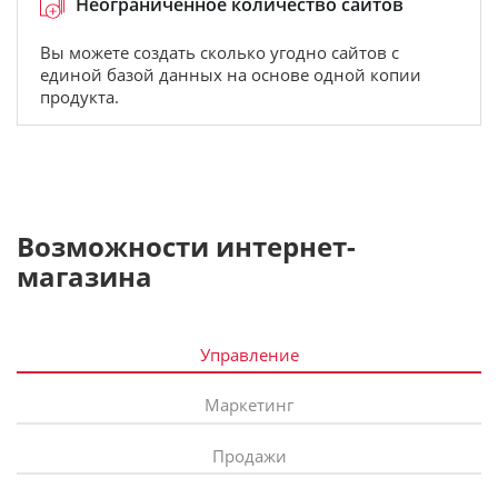
Неограниченное количество сайтов
Вы можете создать сколько угодно сайтов с
единой базой данных на основе одной копии
продукта.
Возможности интернет-
магазина
Управление
Маркетинг
Продажи