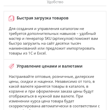
Удобство
Быстрая загрузка товаров
Для создания и управления каталогом не
требуется дополнительных навыков – удобный
мастер и генератор SKU (артикулов) поможет вам
быстро загрузить на сайт десятки тысяч
наименований или предложит импортировать
товары из 1С и Excel.
Управление ценами и валютами
Настраивайте оптовые, розничные, дилерские
цены, скидки и наценки. Независимо от того, в
какой валюте хранятся товары в каталоге, в
корзине и при оформлении заказа цены будут
отображаться в нужной вам валюте. При
изменении курса цена товара будет
скорректирована автоматически в соответствии с