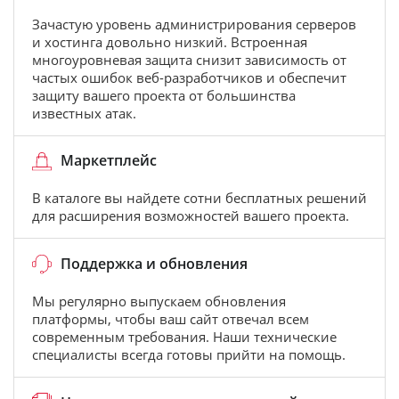
Зачастую уровень администрирования серверов
и хостинга довольно низкий. Встроенная
многоуровневая защита снизит зависимость от
частых ошибок веб-разработчиков и обеспечит
защиту вашего проекта от большинства
известных атак.
Маркетплейс
В каталоге вы найдете сотни бесплатных решений
для расширения возможностей вашего проекта.
Поддержка и обновления
Мы регулярно выпускаем обновления
платформы, чтобы ваш сайт отвечал всем
современным требования. Наши технические
специалисты всегда готовы прийти на помощь.