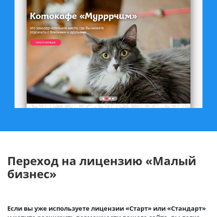
Переход на лицензию «Малый
бизнес»
Если вы уже используете лицензии «Старт» или «Стандарт»