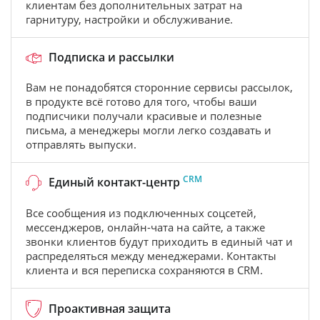
клиентам без дополнительных затрат на
гарнитуру, настройки и обслуживание.
Подписка и рассылки
Вам не понадобятся сторонние сервисы рассылок,
в продукте всё готово для того, чтобы ваши
подписчики получали красивые и полезные
письма, а менеджеры могли легко создавать и
отправлять выпуски.
CRM
Единый контакт-центр
Все сообщения из подключенных соцсетей,
мессенджеров, онлайн-чата на сайте, а также
звонки клиентов будут приходить в единый чат и
распределяться между менеджерами. Контакты
клиента и вся переписка сохраняются в CRM.
Проактивная защита