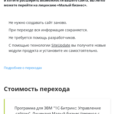
и хотите расширить возможности вашего сайта, вы легко
можете перейти на лицензию «Малый бизнес».
Не нужно создавать сайт заново.
При переходе вся информация сохраняется.
Не требуется помощь разработчиков.
С помощью технологии
SiteUpdate
вы получите новые
модули продукта и установите их самостоятельно.
Подробнее о переходах
Стоимость перехода
Программа для ЭВМ "1С-Битрикс: Управление
сайтом". Лицензия Малый бизнес (переход с