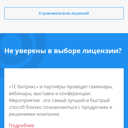
К сравнению всех лицензий
Не уверены в выборе лицензии?
Посетите мероприятия
«1С-Битрикс» и партнёры проводят семинары,
вебинары, выставки и конференции.
Мероприятия - это самый лучший и быстрый
способ близко познакомиться с продуктами и
решениями компании.
Подробнее