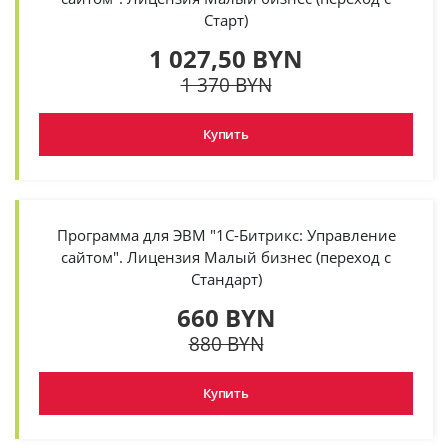
Старт)
1 027,50 BYN
1 370 BYN
Купить
Программа для ЭВМ "1С-Битрикс: Управление
сайтом". Лицензия Малый бизнес (переход с
Стандарт)
660 BYN
880 BYN
Купить