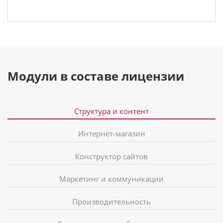
Модули в составе лицензии
Структура и контент
Интернет-магазин
Конструктор сайтов
Маркетинг и коммуникации
Производительность