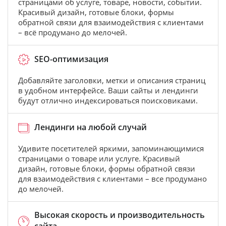
страницами об услуге, товаре, новости, событии.
Красивый дизайн, готовые блоки, формы
обратной связи для взаимодействия с клиентами
– всё продумано до мелочей.
SEO-оптимизация
Добавляйте заголовки, метки и описания страниц
в удобном интерфейсе. Ваши сайты и лендинги
будут отлично индексироваться поисковиками.
Лендинги на любой случай
Удивите посетителей яркими, запоминающимися
страницами о товаре или услуге. Красивый
дизайн, готовые блоки, формы обратной связи
для взаимодействия с клиентами – все продумано
до мелочей.
Высокая скорость и производительность