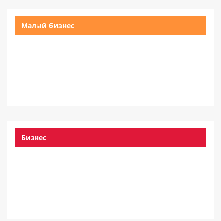
Малый бизнес
Бизнес