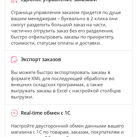
Страница управления заказом придется по душе
вашим менеджерам – буквально в 2 клика они
смогут разделить большой заказ на части,
частично отгрузить заказ без его разделения,
быстро отфильтровать заказы по приоритету,
стоимости, статусам оплаты и доставки.
Экспорт заказов
Вы можете быстро экспортировать заказы в
формате XML для последующей обработки во
внешних складских программах, а также
выгружать заказы в Excel с настройкой столбцов
выгрузки.
Real-time обмен с 1С
Настройте двусторонний обмен данными вашего
магазина с 1С по товарам, заказам, покупателям и