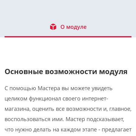
О модуле
Основные возможности модуля
С помощью Мастера вы можете увидеть
целиком функционал своего интернет-
магазина, оценить все возможности и, главное,
воспользоваться ими. Мастер подсказывает,
что нужно делать на каждом этапе - предлагает