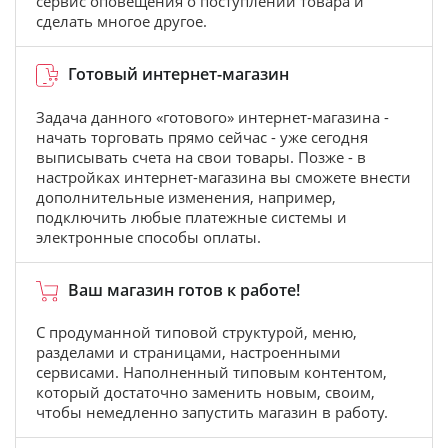
сервис оповещения о поступлении товара и
сделать многое другое.
Готовый интернет-магазин
Задача данного «готового» интернет-магазина -
начать торговать прямо сейчас - уже сегодня
выписывать счета на свои товары. Позже - в
настройках интернет-магазина вы сможете внести
дополнительные изменения, например,
подключить любые платежные системы и
электронные способы оплаты.
Ваш магазин готов к работе!
С продуманной типовой структурой, меню,
разделами и страницами, настроенными
сервисами. Наполненный типовым контентом,
который достаточно заменить новым, своим,
чтобы немедленно запустить магазин в работу.