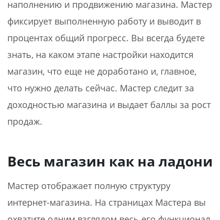
наполнению и продвижению магазина. Мастер
фиксирует выполненную работу и выводит в
процентах общий прогресс. Вы всегда будете
знать, на каком этапе настройки находится
магазин, что еще не доработано и, главное,
что нужно делать сейчас. Мастер следит за
доходностью магазина и выдает баллы за рост
продаж.
Весь магазин как на ладони
Мастер отображает полную структуру
интернет-магазина. На страницах Мастера вы
охватите одним взглядом весь его функционал,