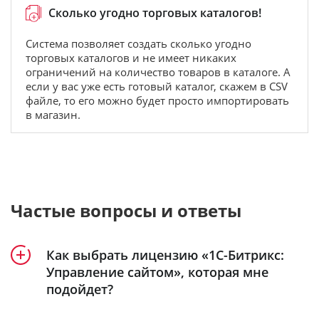
Сколько угодно торговых каталогов!
Система позволяет создать сколько угодно
торговых каталогов и не имеет никаких
ограничений на количество товаров в каталоге. А
если у вас уже есть готовый каталог, скажем в CSV
файле, то его можно будет просто импортировать
в магазин.
Частые вопросы и ответы
Как выбрать лицензию «1С-Битрикс:
Управление сайтом», которая мне
подойдет?