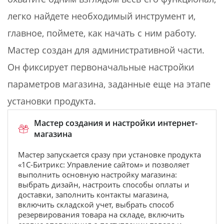
легко найдете необходимый инструмент и,
главное, поймете, как начать с ним работу.
Мастер создан для административной части.
Он фиксирует первоначальные настройки
параметров магазина, заданные еще на этапе
установки продукта.
Мастер создания и настройки интернет-
магазина
Мастер запускается сразу при установке продукта
«1С-Битрикс: Управление сайтом» и позволяет
выполнить основную настройку магазина:
выбрать дизайн, настроить способы оплаты и
доставки, заполнить контакты магазина,
включить складской учет, выбрать способ
резервирования товара на складе, включить