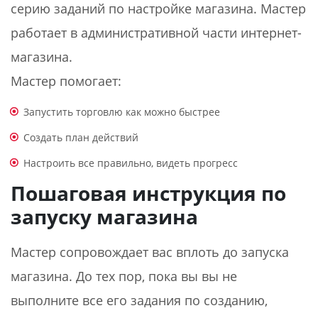
серию заданий по настройке магазина. Мастер
работает в административной части интернет-
магазина.
Мастер помогает:
Запустить торговлю как можно быстрее
Создать план действий
Настроить все правильно, видеть прогресс
Пошаговая инструкция по
запуску магазина
Мастер сопровождает вас вплоть до запуска
магазина. До тех пор, пока вы вы не
выполните все его задания по созданию,