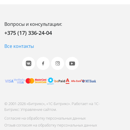
Вопросы и консультации:
+375 (17) 336-24-04
Все контакты
© 2001-2026 «Битрикс», «1С-Битрикс». Работает на 1С-
Битрикс: Управление сайтом.
Согласие на обработку персональных данных
Отзыв согласия на обработку персональных данных