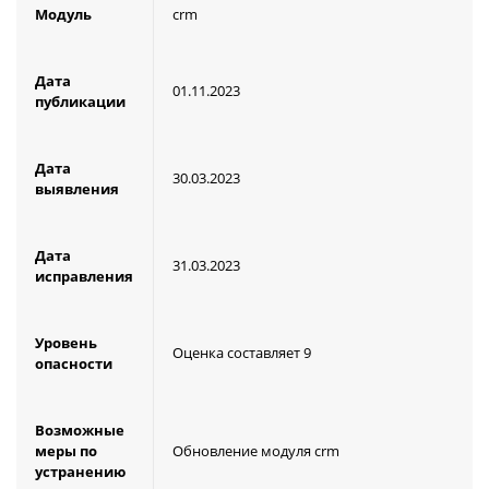
Модуль
crm
Дата
01.11.2023
публикации
Дата
30.03.2023
выявления
Дата
31.03.2023
исправления
Уровень
Оценка составляет 9
опасности
Возможные
меры по
Обновление модуля crm
устранению