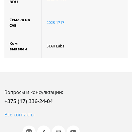
BDU
Ссылка на
2023-1717
CVE
Кем
STAR Labs
выявлен
Вопросы и консультации:
+375 (17) 336-24-04
Все контакты