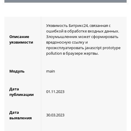
Уязвимость Битрикс24, связанная с
ошибкой в обработке входных данных.
Описание
Злоумышленник может сформировать
уязвимости
вредоносную ссылку и
проэксплуатировать javascript prototype
pollution в браузере жертвы.
Модуль
main
Дата
01.11.2023
публикации
Дата
30.03.2023
выявления