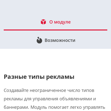
О модуле
Возможности
Разные типы рекламы
Создавайте неограниченное число типов
рекламы для управления объявлениями и
баннерами. Модуль помогает легко управлять