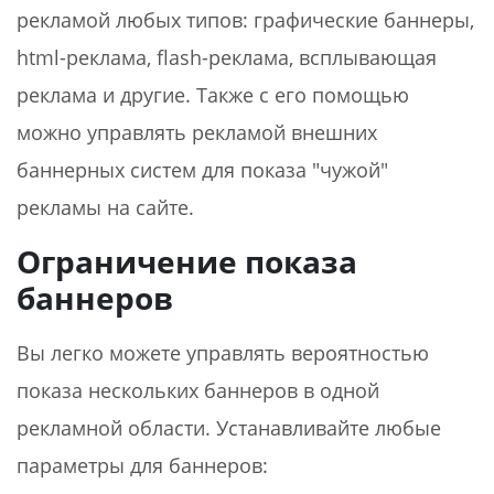
рекламой любых типов: графические баннеры,
html-реклама, flash-реклама, всплывающая
реклама и другие. Также с его помощью
можно управлять рекламой внешних
баннерных систем для показа "чужой"
рекламы на сайте.
Ограничение показа
баннеров
Вы легко можете управлять вероятностью
показа нескольких баннеров в одной
рекламной области. Устанавливайте любые
параметры для баннеров: