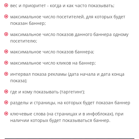
вес и приоритет - когда и как часто показывать;
максимальное число посетителей, для которых будет
показан баннер;
максимальное число показов данного баннера одному
посетителю;
максимальное число показов баннера;
максимальное число кликов на баннер;
интервал показа рекламы (дата начала и дата конца
показа);
где и кому показывать (таргетинг);
разделы и страницы, на которых будет показан баннер
ключевые слова (на страницах и в инфоблоках), при
наличии которых будет показываться баннер.