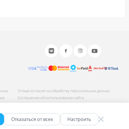
анных
Отзыв согласия на обработку персональных данных
ных
Соглашение об использовании сайта
Быстро с 1С-Битрикс
Отказаться от всех
Настроить