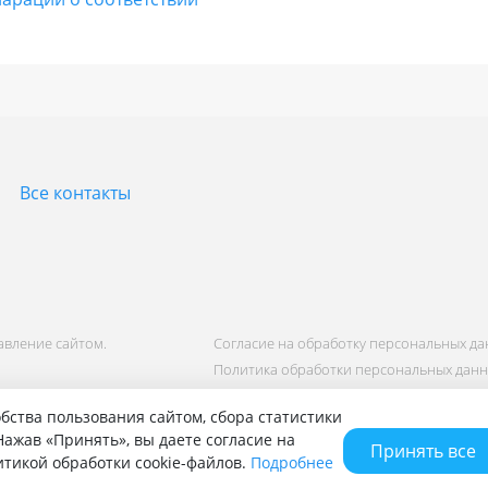
Все контакты
равление сайтом.
Согласие на обработку персональных д
Политика обработки персональных дан
бства пользования сайтом, сбора статистики
ажав «Принять», вы даете согласие на
Принять все
литикой обработки cookie-файлов.
Подробнее