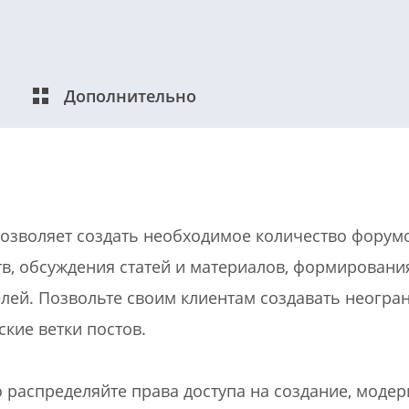
Дополнительно
озволяет создать необходимое количество форумо
в, обсуждения статей и материалов, формировани
елей. Позвольте своим клиентам создавать неогра
ские ветки постов.
 распределяйте права доступа на создание, модер