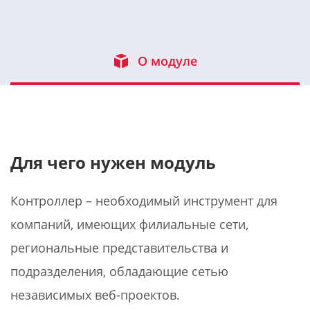
О модуле
Для чего нужен модуль
Контроллер – необходимый инструмент для
компаний, имеющих филиальные сети,
региональные представительства и
подразделения, обладающие сетью
независимых веб-проектов.