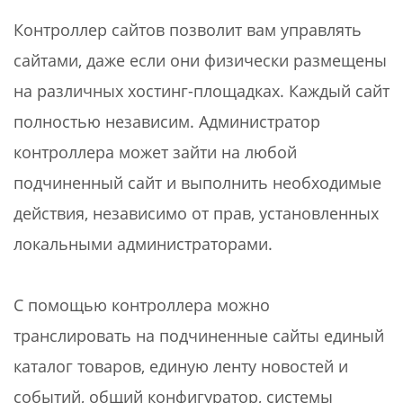
Контроллер сайтов позволит вам управлять
сайтами, даже если они физически размещены
на различных хостинг-площадках. Каждый сайт
полностью независим. Администратор
контроллера может зайти на любой
подчиненный сайт и выполнить необходимые
действия, независимо от прав, установленных
локальными администраторами.
С помощью контроллера можно
транслировать на подчиненные сайты единый
каталог товаров, единую ленту новостей и
событий, общий конфигуратор, системы