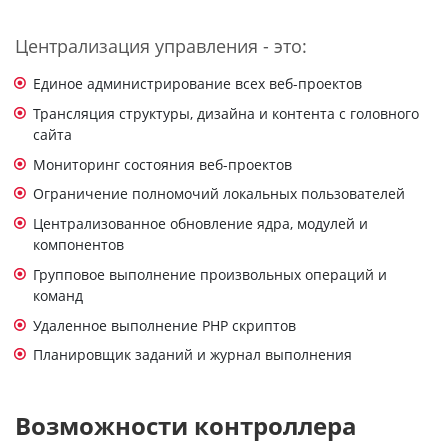
Централизация управления - это:
Единое администрирование всех веб-проектов
Трансляция структуры, дизайна и контента с головного
сайта
Мониторинг состояния веб-проектов
Ограничение полномочий локальных пользователей
Централизованное обновление ядра, модулей и
компонентов
Групповое выполнение произвольных операций и
команд
Удаленное выполнение PHP скриптов
Планировщик заданий и журнал выполнения
Возможности контроллера