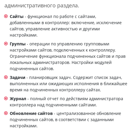
административного раздела.
Сайты
- функционал по работе с сайтами,
добавленными в контроллер: включение, исключение
сайтов, управление активностью и другими
настройками.
Группы
- операции по управлению групповыми
настройками сайтов, подключенных к контроллеру.
Ограничение функционала подчиненных сайтов и прав
локальных администраторов. Настройки модулей
подчиненных сайтов.
Задачи
- планировщик задач. Содержит список задач,
выполненных или ожидающих исполнения в ближайшее
время на подчиненных контроллеру сайтах.
Журнал
- полный отчет по действиям администратора
контроллера над подчиненными сайтами.
Обновление сайтов
- централизованное обновление
подчиненных сайтов, в соответствии с заданными
настройками.