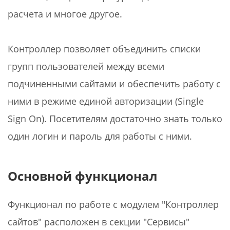
расчета и многое другое.
Контроллер позволяет объединить списки
групп пользователей между всеми
подчиненными сайтами и обеспечить работу с
ними в режиме единой авторизации (Single
Sign On). Посетителям достаточно знать только
один логин и пароль для работы с ними.
Основной функционал
Функционал по работе с модулем "Контроллер
сайтов" расположен в секции "Сервисы"