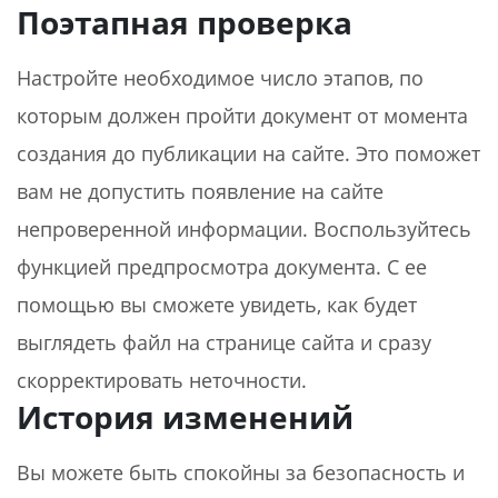
Поэтапная проверка
Настройте необходимое число этапов, по
которым должен пройти документ от момента
создания до публикации на сайте. Это поможет
вам не допустить появление на сайте
непроверенной информации. Воспользуйтесь
функцией предпросмотра документа. С ее
помощью вы сможете увидеть, как будет
выглядеть файл на странице сайта и сразу
скорректировать неточности.
История изменений
Вы можете быть спокойны за безопасность и