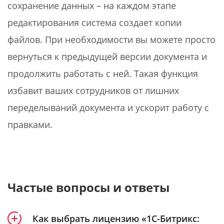
сохранение данных – на каждом этапе
редактирования система создает копии
файлов. При необходимости вы можете просто
вернуться к предыдущей версии документа и
продолжить работать с ней. Такая функция
избавит ваших сотрудников от лишних
переделываний документа и ускорит работу с
правками.
Частые вопросы и ответы
Как выбрать лицензию «1С-Битрикс: