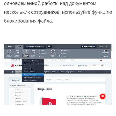
одновременной работы над документом
нескольких сотрудников, используйте функцию
блокирования файла.