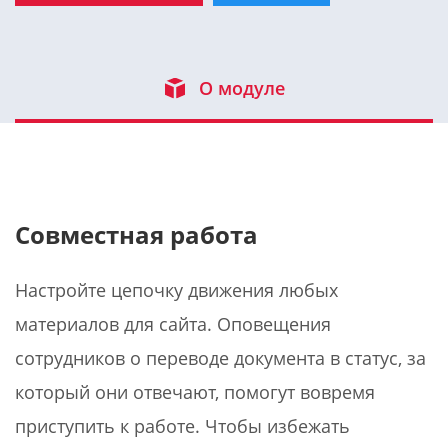
О модуле
Совместная работа
Настройте цепочку движения любых
материалов для сайта. Оповещения
сотрудников о переводе документа в статус, за
который они отвечают, помогут вовремя
приступить к работе. Чтобы избежать