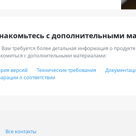
накомьтесь с дополнительными м
 Вам требуется более детальная информация о продукте
акомиться с дополнительными материалами:
ория версий
Технические требования
Документаци
арации о соответствии
Все контакты