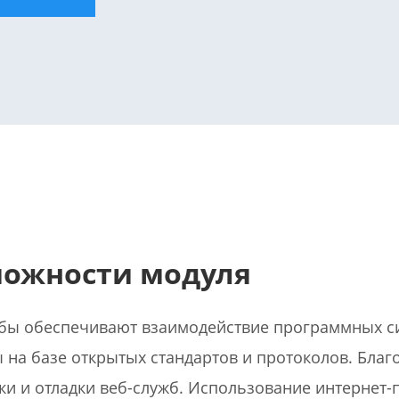
ожности модуля
бы обеспечивают взаимодействие программных с
 на базе открытых стандартов и протоколов. Благ
ки и отладки веб-служб. Использование интернет